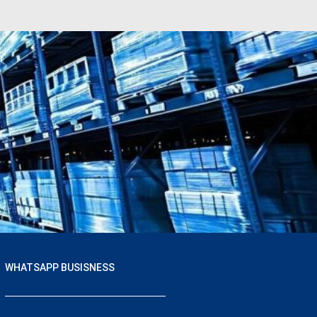
WHATSAPP BUSISNESS