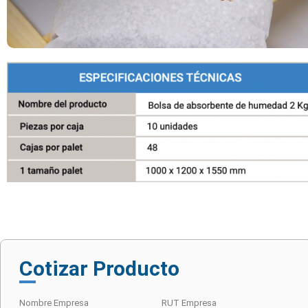
Cotizar Producto
Nombre Empresa
RUT Empresa