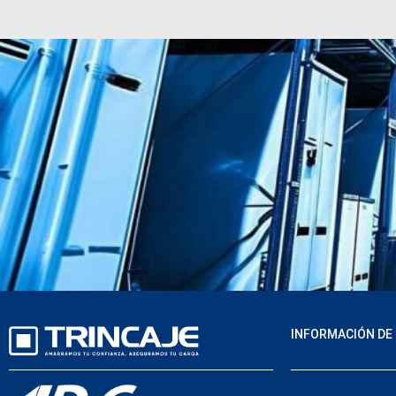
INFORMACIÓN DE