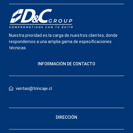
Nuestra prioridad es la carga de nuestros clientes, donde
respondemos a una amplia gama de especificaciones
técnicas.
INFORMACIÓN DE CONTACTO
ventas@trincaje.cl
DIRECCIÓN