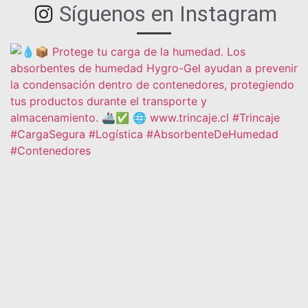
Síguenos en Instagram